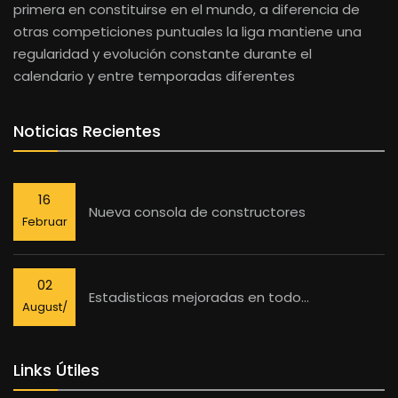
primera en constituirse en el mundo, a diferencia de
otras competiciones puntuales la liga mantiene una
regularidad y evolución constante durante el
calendario y entre temporadas diferentes
Noticias Recientes
16
Nueva consola de constructores
Februar
02
Estadisticas mejoradas en todo...
August/
Links Útiles