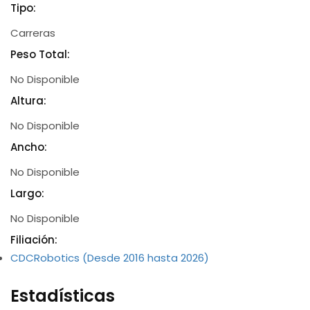
Tipo:
Carreras
Peso Total:
No Disponible
Altura:
No Disponible
Ancho:
No Disponible
Largo:
No Disponible
Filiación:
CDCRobotics (Desde 2016 hasta 2026)
Estadísticas