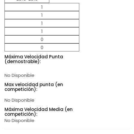
1
1
1
1
0
0
Máxima Velocidad Punta
(demostrable):
No Disponible
Max velocidad punta (en
competición):
No Disponible
Máxima Velocidad Media (en
competición):
No Disponible