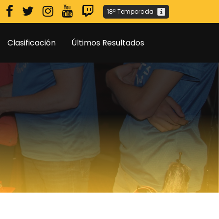
18ª Temporada
Clasificación
Últimos Resultados